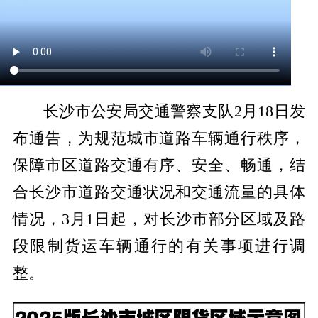
长沙市公安局交通警察支队2月18日发
布通告，为规范城市道路车辆通行秩序，
保障市区道路交通有序、安全、畅通，结
合长沙市道路交通状况和交通流量的具体
情况，3月1日起，对长沙市部分区域及路
段限制货运车辆通行的有关事项进行调
整。