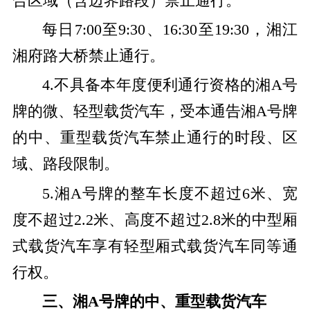
合区域（含边界路段）禁止通行。
每日7:00至9:30、16:30至19:30，湘江
湘府路大桥禁止通行。
4.不具备本年度便利通行资格的湘A号
牌的微、轻型载货汽车，受本通告湘A号牌
的中、重型载货汽车禁止通行的时段、区
域、路段限制。
5.湘A号牌的整车长度不超过6米、宽
度不超过2.2米、高度不超过2.8米的中型厢
式载货汽车享有轻型厢式载货汽车同等通
行权。
三、湘A号牌的中、重型载货汽车