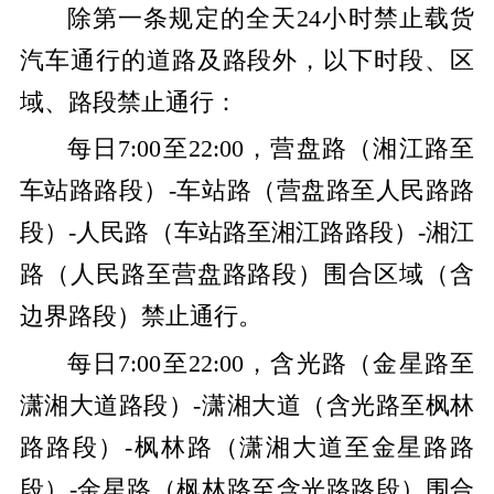
除第一条规定的全天24小时禁止载货
汽车通行的道路及路段外，以下时段、区
域、路段禁止通行：
每日7:00至22:00，营盘路（湘江路至
车站路路段）-车站路（营盘路至人民路路
段）-人民路（车站路至湘江路路段）-湘江
路（人民路至营盘路路段）围合区域（含
边界路段）禁止通行。
每日7:00至22:00，含光路（金星路至
潇湘大道路段）-潇湘大道（含光路至枫林
路路段）-枫林路（潇湘大道至金星路路
段）-金星路（枫林路至含光路路段）围合