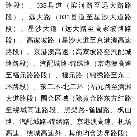
路段）、035县道（滨河路至远大路路
段）、远大路（035县道至星沙大道路
段）、星沙大道（远大路至高家坡路路
段）、高家坡路（星沙大道至京港澳高速
路段）、京港澳高速（高家坡路至汽配城
路路段）、汽配城路-锦绣路（京港澳高速
至福元路路段）、福元路（锦绣路至东二
环路段）、东二环-北二环（福元路至潇湘
大道路段）围合区域（除黄金路东方红路
至绕城高速路段、黑梨路-雀园路、枫山
路、汽配城路-锦绣路、京港澳高速、机场
高速、绕城高速外，其他均含边界路段）