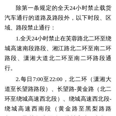
除第一条规定的全天24小时禁止载货
汽车通行的道路及路段外，以下时段、区
域、路段禁止通行：
1.全天24小时禁止在芙蓉路北二环至绕
城高速南段路段、湘江路北二环至南二环
路段、潇湘大道北二环至南二环路段通
行。
2.每日7:00至22:00，北二环（潇湘大
道至长望路路段）、长望路-黄金路（北二
环至绕城高速西北段）、绕城高速西北段-
绕城高速西南段（黄金路至黑梨路路