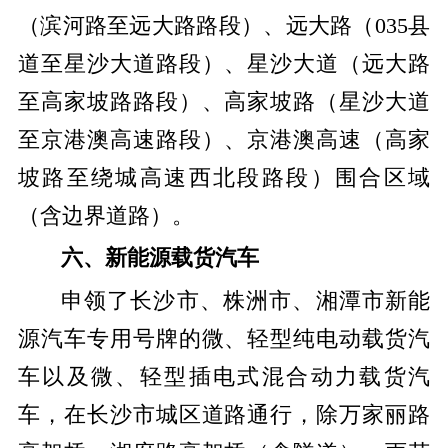
（滨河路至远大路路段）、远大路（035县
道至星沙大道路段）、星沙大道（远大路
至高家坡路路段）、高家坡路（星沙大道
至京港澳高速路段）、京港澳高速（高家
坡路至绕城高速西北段路段）围合区域
（含边界道路）。
六、新能源载货汽车
申领了长沙市、株洲市、湘潭市新能
源汽车专用号牌的微、轻型纯电动载货汽
车以及微、轻型插电式混合动力载货汽
车，在长沙市城区道路通行，除万家丽路