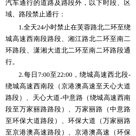
汽车通行的道路及路段外，以下时段、区
域、路段禁止通行：
1.全天24小时禁止在芙蓉路北二环至绕
城高速西南段路段、湘江路北二环至南二
环路段、潇湘大道北二环至南二环路段通
行。
2.每日7:00至22:00，绕城高速西北段-
绕城高速西南段（京港澳高速至天心大道
路段）、天心大道-中意路（绕城高速西南
段至万家丽路路段）、万家丽路（中意路
至环保大道路段）、环保大道（万家丽路
至京港澳高速路段）、京港澳高速（环保