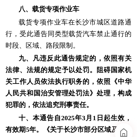
八、载货专项作业车
载货专项作业车在长沙市城区道路通
行，受此通告同类型载货汽车禁止通行的
时段、区域、路段限制。
九、凡违反此通告规定的，依照有关
法律、法规的规定予以处罚。阻碍国家机
关工作人员依法执行职务的，依照《中华
人民共和国治安管理处罚法》处理，构成
犯罪的，依法追究刑事责任。
十、本通告自2025年3月1日起生效，
有效期5年。《关于长沙市部分区域及路段