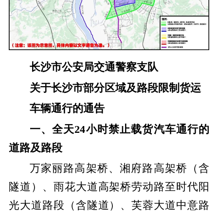
长沙市公安局交通警察支队
关于长沙市部分区域及路段限制货运
车辆通行的通告
一、全天24小时禁止载货汽车通行的
道路及路段
万家丽路高架桥、湘府路高架桥（含
隧道）、雨花大道高架桥劳动路至时代阳
光大道路段（含隧道）、芙蓉大道中意路