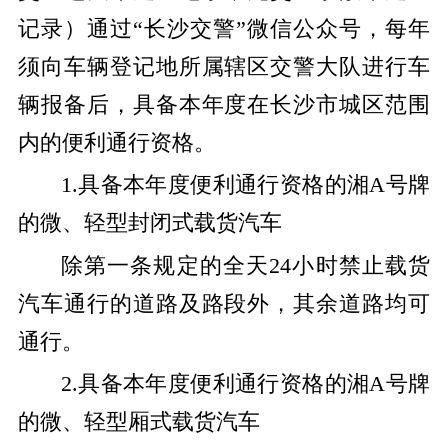
记录）通过“长沙交警”微信公众号，每年
须向车辆登记地所属辖区交警大队进行车
辆报备后，具备本年度在长沙市城区范围
内的便利通行资格。
1.具备本年度便利通行资格的湘A号牌
的微、轻型封闭式载货汽车
除第一条规定的全天24小时禁止载货
汽车通行的道路及路段外，其余道路均可
通行。
2.具备本年度便利通行资格的湘A号牌
的微、轻型厢式载货汽车