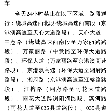
车
全天24小时禁止在以下区域、路段通
行：绕城高速西北段-绕城高速西南段（京
港澳高速至天心大道路段）、天心大道－
中意路（绕城高速西南段至万家丽路路
段）、万家丽路（中意路至环保大道路
段）、环保大道（万家丽路至京港澳高速
路段）、京港澳高速（环保大道至湘府路
路段）、湘府路（京港澳高速至江榕路路
段）、江榕路（湘府路至雨花大道路
段）、雨花大道跨浏阳河路段、滨河路
（雨花大道至035县道路段）、035县道