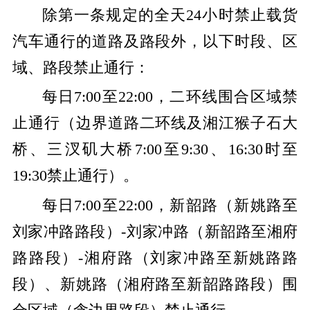
除第一条规定的全天24小时禁止载货
汽车通行的道路及路段外，以下时段、区
域、路段禁止通行：
每日7:00至22:00，二环线围合区域禁
止通行（边界道路二环线及湘江猴子石大
桥、三汊矶大桥7:00至9:30、16:30时至
19:30禁止通行）。
每日7:00至22:00，新韶路（新姚路至
刘家冲路路段）-刘家冲路（新韶路至湘府
路路段）-湘府路（刘家冲路至新姚路路
段）、新姚路（湘府路至新韶路路段）围