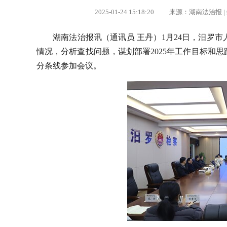
2025-01-24 15:18:20 来源：湖南法治
湖南法治报讯（
通讯员 王丹）1月24日，汨罗市
情况，分析查找问题，谋划部署2025年工作目标和
分条线参加会议。