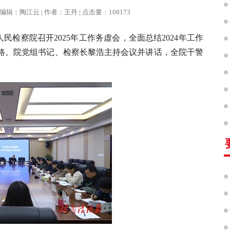
报 | 编辑：陶江云 | 作者：王丹 | 点击量：108173
人民检察院召开2025年工作务虚会，全面总结2024年工作
思路。院党组书记、检察长黎浩主持会议并讲话，全院干警