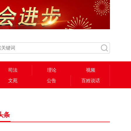
司法
理论
视频
文苑
公告
百姓说话
头条