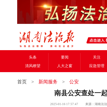
头条
要闻
关注
清风瞭望
人大之窗
应急管理
首页
>
新闻服务
>
公安
南县公安查处一起
2025-01-16 17:57:47 来源：湖南