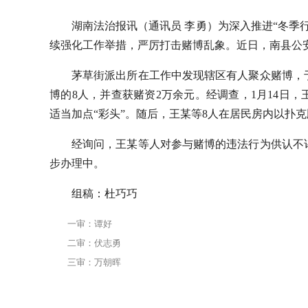
湖南法治报讯（通讯员 李勇）为深入推进“冬季
续强化工作举措，严厉打击赌博乱象。近日，南县公
茅草街派出所在工作中发现辖区有人聚众赌博，
博的8人，并查获赌资2万余元。经调查，1月14日
适当加点“彩头”。随后，王某等8人在居民房内以扑
经询问，王某等人对参与赌博的违法行为供认不
步办理中。
组稿：杜巧巧
一审：谭好
二审：伏志勇
三审：万朝晖