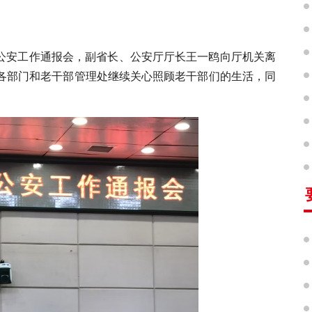
年度公安工作通报会，副省长、公安厅厅长王一鸥向厅机关离
厅各部门和老干部管理处继续关心照顾老干部们的生活，同