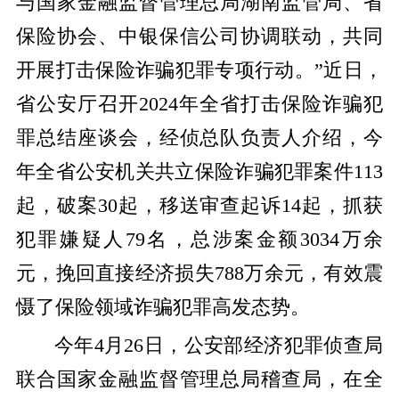
与国家金融监督管理总局湖南监管局、省
保险协会、中银保信公司协调联动，共同
开展打击保险诈骗犯罪专项行动。”近日，
省公安厅召开2024年全省打击保险诈骗犯
罪总结座谈会，经侦总队负责人介绍，今
年全省公安机关共立保险诈骗犯罪案件113
起，破案30起，移送审查起诉14起，抓获
犯罪嫌疑人79名，总涉案金额3034万余
元，挽回直接经济损失788万余元，有效震
慑了保险领域诈骗犯罪高发态势。
今年4月26日，公安部经济犯罪侦查局
联合国家金融监督管理总局稽查局，在全