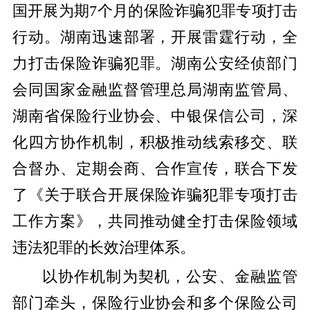
国开展为期7个月的保险诈骗犯罪专项打击
行动。湖南迅速部署，开展雷霆行动，全
力打击保险诈骗犯罪。湖南公安经侦部门
会同国家金融监督管理总局湖南监管局、
湖南省保险行业协会、中银保信公司，深
化四方协作机制，积极推动线索移交、联
合督办、定期会商、合作宣传，联合下发
了《关于联合开展保险诈骗犯罪专项打击
工作方案》，共同推动健全打击保险领域
违法犯罪的长效治理体系。
以协作机制为契机，公安、金融监管
部门牵头，保险行业协会和多个保险公司