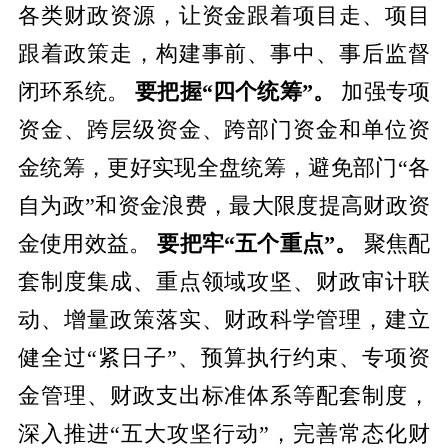
各类财政资源，让资金跟着项目走、项目
跟着政策走，构建事前、事中、事后监督
闭环系统。
要把握“四个统筹”。
加强专项
资金、跨层级资金、跨部门资金和单位资
金统筹，更好实现全盘统筹，避免部门“各
自为政”和资金浪费，最大限度提高财政资
金使用效益。
要把牢“五个重点”。
聚焦配
套制度集成、重点领域攻坚、财政审计联
动、增量政策落实、财政科学管理，建立
健全过“紧日子”、预算执行约束、专项资
金管理、财政支出标准体系等配套制度，
深入推进“五大攻坚行动”，完善常态化财