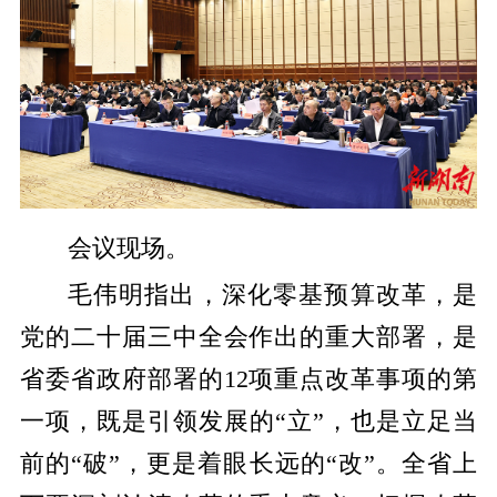
会议现场。
毛伟明指出，深化零基预算改革，是
党的二十届三中全会作出的重大部署，是
省委省政府部署的12项重点改革事项的第
一项，既是引领发展的“立”，也是立足当
前的“破”，更是着眼长远的“改”。全省上