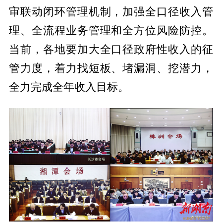
审联动闭环管理机制，加强全口径收入管
理、全流程业务管理和全方位风险防控。
当前，各地要加大全口径政府性收入的征
管力度，着力找短板、堵漏洞、挖潜力，
全力完成全年收入目标。