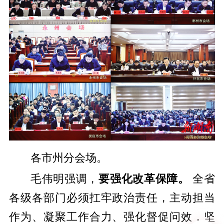
各市州分会场。
毛伟明强调，
要强化改革保障。
全省
各级各部门必须扛牢政治责任，主动担当
作为、凝聚工作合力、强化督促问效，坚