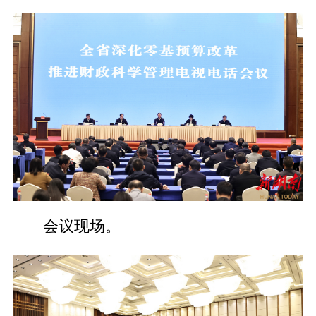
会议现场。