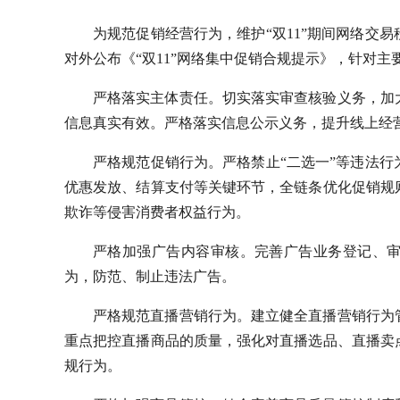
为规范促销经营行为，维护“双11”期间网络交易
对外公布《“双11”网络集中促销合规提示》，针对
严格落实主体责任。切实落实审查核验义务，加
信息真实有效。严格落实信息公示义务，提升线上经
严格规范促销行为。严格禁止“二选一”等违法
优惠发放、结算支付等关键环节，全链条优化促销规
欺诈等侵害消费者权益行为。
严格加强广告内容审核。完善广告业务登记、
为，防范、制止违法广告。
严格规范直播营销行为。建立健全直播营销行为
重点把控直播商品的质量，强化对直播选品、直播卖
规行为。