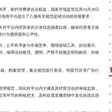
秩序，保护消费者合法权益，国家市场监管总局10月28日
主要电商平台提出了八项有关规范促销活动的合规要求：
大对平台内经营者的主体信息抽查比例，确保经营者主体
营行为透明度和公平性。
行为，公平有序参与市场竞争。围绕促销工具、折扣展示、
则，保障活动规范、透明。严禁不按规定明码标价、价格
审核、档案管理，重点规范医疗美容、明星代言等广告行
管理规范，强化对平台内主播及其经营活动的审核监测，
点等环节的审核把关，及时处置直播营销中发生的违法违