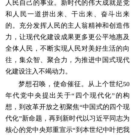
人民自己的事业。新时代的伟大成就是党
和人民一道拼出来、干出来、奋斗出来
的。充分发挥人民的主人翁精神和创造伟
力，让现代化建设成果更多更公平地惠及
全体人民，不断实现人民对美好生活的向
往，集众智、聚合力，为推进中国式现代
化建设注入不竭动力。
梦想召唤，使命催征。从上个世纪50
年代党中央提出关于“四个现代化”的构
想，到改革开放之初聚焦“中国式的四个现
代化”新命题，再到新时代以习近平同志为
核心的党中央郑重宣示“到本世纪中叶把我