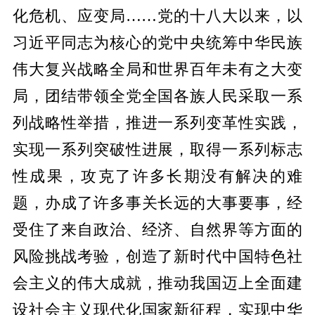
化危机、应变局……党的十八大以来，以
习近平同志为核心的党中央统筹中华民族
伟大复兴战略全局和世界百年未有之大变
局，团结带领全党全国各族人民采取一系
列战略性举措，推进一系列变革性实践，
实现一系列突破性进展，取得一系列标志
性成果，攻克了许多长期没有解决的难
题，办成了许多事关长远的大事要事，经
受住了来自政治、经济、自然界等方面的
风险挑战考验，创造了新时代中国特色社
会主义的伟大成就，推动我国迈上全面建
设社会主义现代化国家新征程，实现中华