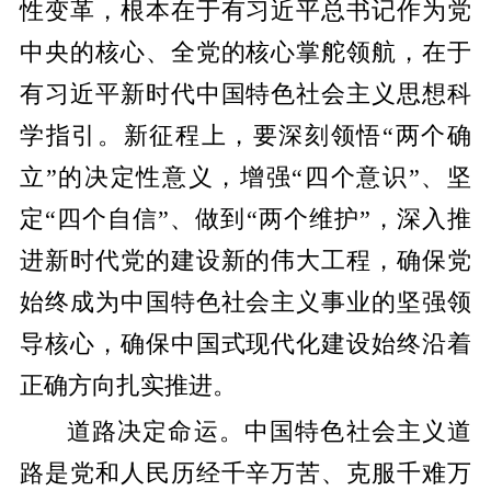
性变革，根本在于有习近平总书记作为党
中央的核心、全党的核心掌舵领航，在于
有习近平新时代中国特色社会主义思想科
学指引。新征程上，要深刻领悟“两个确
立”的决定性意义，增强“四个意识”、坚
定“四个自信”、做到“两个维护”，深入推
进新时代党的建设新的伟大工程，确保党
始终成为中国特色社会主义事业的坚强领
导核心，确保中国式现代化建设始终沿着
正确方向扎实推进。
道路决定命运。中国特色社会主义道
路是党和人民历经千辛万苦、克服千难万