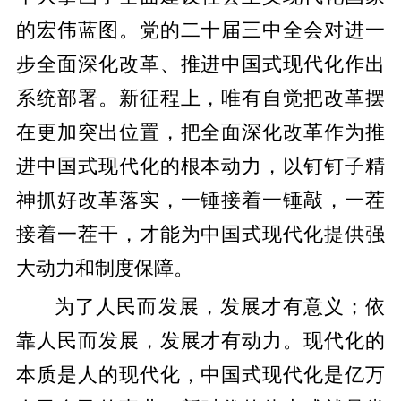
的宏伟蓝图。党的二十届三中全会对进一
步全面深化改革、推进中国式现代化作出
系统部署。新征程上，唯有自觉把改革摆
在更加突出位置，把全面深化改革作为推
进中国式现代化的根本动力，以钉钉子精
神抓好改革落实，一锤接着一锤敲，一茬
接着一茬干，才能为中国式现代化提供强
大动力和制度保障。
为了人民而发展，发展才有意义；依
靠人民而发展，发展才有动力。现代化的
本质是人的现代化，中国式现代化是亿万