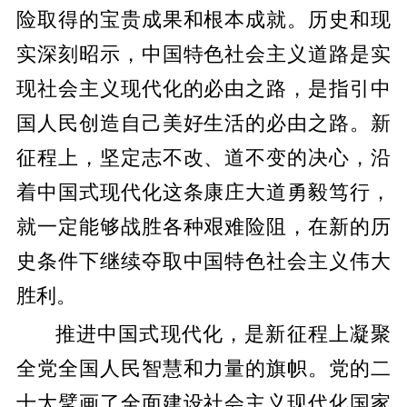
险取得的宝贵成果和根本成就。历史和现
实深刻昭示，中国特色社会主义道路是实
现社会主义现代化的必由之路，是指引中
国人民创造自己美好生活的必由之路。新
征程上，坚定志不改、道不变的决心，沿
着中国式现代化这条康庄大道勇毅笃行，
就一定能够战胜各种艰难险阻，在新的历
史条件下继续夺取中国特色社会主义伟大
胜利。
推进中国式现代化，是新征程上凝聚
全党全国人民智慧和力量的旗帜。党的二
十大擘画了全面建设社会主义现代化国家