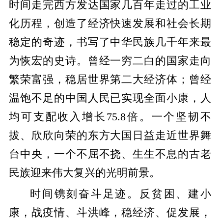
时间走完西方发达国家几百年走过的工业
化历程，创造了经济快速发展和社会长期
稳定的奇迹，书写了中华民族几千年来最
为恢宏的史诗。曾经一穷二白的国家走向
繁荣富强，稳居世界第二大经济体；曾经
温饱不足的中国人民已实现全面小康，人
均可支配收入增长75.8倍。一个坚韧不
拔、欣欣向荣的东方大国日益走近世界舞
台中央，一个不屈不挠、生生不息的古老
民族迎来伟大复兴的光明前景。
时间镌刻奋斗足迹。反贫困、建小
康，战疫情、斗洪峰，稳经济、促发展，