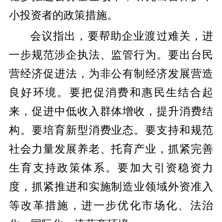
小投资者的政策措施。
会议指出，要帮助企业渡过难关，进
一步规范涉企执法、监管行为。要出台民
营经济促进法，为非公有制经济发展营造
良好环境。要把促消费和惠民生结合起
来，促进中低收入群体增收，提升消费结
构。要培育新型消费业态。要支持和规范
社会力量发展养老、托育产业，抓紧完善
生育支持政策体系。要加大引资稳资力
度，抓紧推进和实施制造业领域外资准入
等改革措施，进一步优化市场化、法治