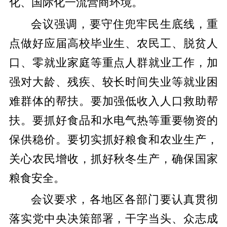
化、国际化一流营商环境。
会议强调，要守住兜牢民生底线，重
点做好应届高校毕业生、农民工、脱贫人
口、零就业家庭等重点人群就业工作，加
强对大龄、残疾、较长时间失业等就业困
难群体的帮扶。要加强低收入人口救助帮
扶。要抓好食品和水电气热等重要物资的
保供稳价。要切实抓好粮食和农业生产，
关心农民增收，抓好秋冬生产，确保国家
粮食安全。
会议要求，各地区各部门要认真贯彻
落实党中央决策部署，干字当头、众志成