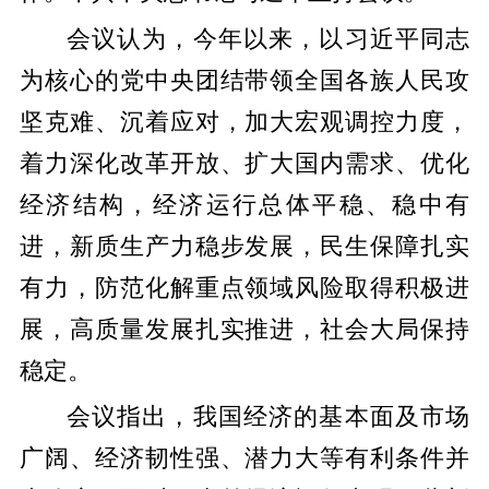
会议认为，今年以来，以习近平同志
为核心的党中央团结带领全国各族人民攻
坚克难、沉着应对，加大宏观调控力度，
着力深化改革开放、扩大国内需求、优化
经济结构，经济运行总体平稳、稳中有
进，新质生产力稳步发展，民生保障扎实
有力，防范化解重点领域风险取得积极进
展，高质量发展扎实推进，社会大局保持
稳定。
会议指出，我国经济的基本面及市场
广阔、经济韧性强、潜力大等有利条件并