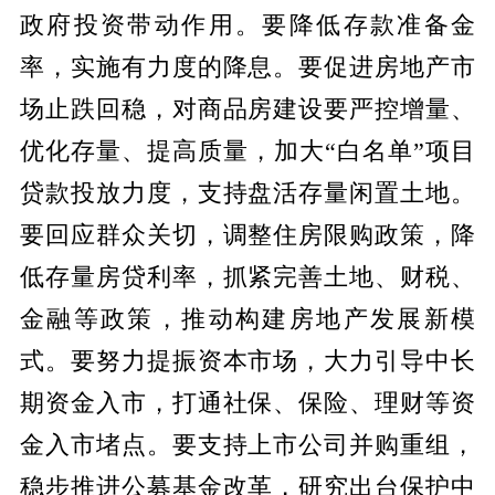
政府投资带动作用。要降低存款准备金
率，实施有力度的降息。要促进房地产市
场止跌回稳，对商品房建设要严控增量、
优化存量、提高质量，加大“白名单”项目
贷款投放力度，支持盘活存量闲置土地。
要回应群众关切，调整住房限购政策，降
低存量房贷利率，抓紧完善土地、财税、
金融等政策，推动构建房地产发展新模
式。要努力提振资本市场，大力引导中长
期资金入市，打通社保、保险、理财等资
金入市堵点。要支持上市公司并购重组，
稳步推进公募基金改革，研究出台保护中