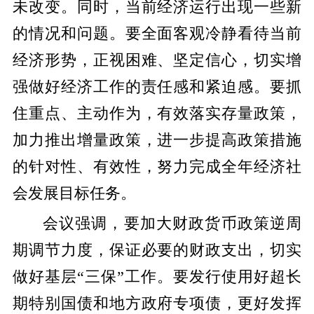
未改变。同时，当前经济运行出现一些新
的情况和问题。要全面客观冷静看待当前
经济形势，正视困难、坚定信心，切实增
强做好经济工作的责任感和紧迫感。要抓
住重点、主动作为，有效落实存量政策，
加力推出增量政策，进一步提高政策措施
的针对性、有效性，努力完成全年经济社
会发展目标任务。
会议强调，要加大财政货币政策逆周
期调节力度，保证必要的财政支出，切实
做好基层“三保”工作。要发行使用好超长
期特别国债和地方政府专项债，更好发挥