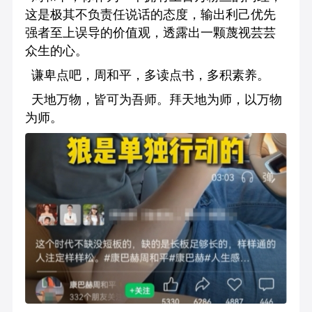
这是极其不负责任说话的态度，输出利己优先
强者至上误导的价值观，透露出一颗蔑视芸芸
众生的心。
谦卑点吧，周和平，多读点书，多积素养。
天地万物，皆可为吾师。拜天地为师，以万物
为师。