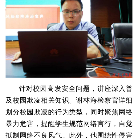
针对校园高发安全问题，讲座深入普
及校园欺凌相关知识。谢林海检察官详细
划分校园欺凌的行为类型，同时聚焦网络
暴力危害，提醒学生规范网络言行，自觉
抵制网络不良风气。此外，他围绕性侵害