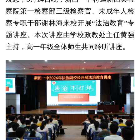
察院第一检察部三级检察官、未成年人检
察专职干部谢林海来校开展“法治教育”专
题讲座。本次讲座由学校政教处主任黄强
主持，高一年级全体师生共同聆听讲座。