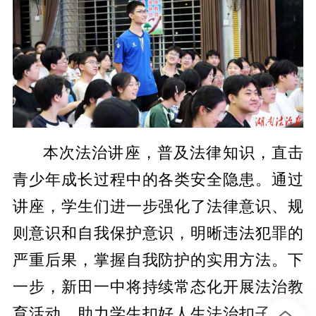
本次法治讲座，普及法律知识，直击
青少年成长过程中的各类安全隐患。通过
讲座，学生们进一步强化了法律意识、规
则意识和自我保护意识，明晰违法犯罪的
严重后果，掌握自我防护的实用方法。下
一步，新田一中将持续常态化开展法治教
育活动，助力学生扣好人生法治扣子，培