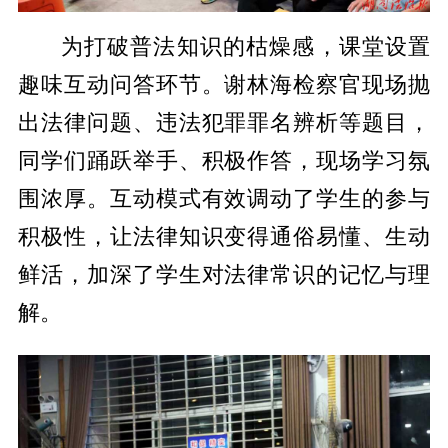
为打破普法知识的枯燥感，课堂设置
趣味互动问答环节。谢林海检察官现场抛
出法律问题、违法犯罪罪名辨析等题目，
同学们踊跃举手、积极作答，现场学习氛
围浓厚。互动模式有效调动了学生的参与
积极性，让法律知识变得通俗易懂、生动
鲜活，加深了学生对法律常识的记忆与理
解。