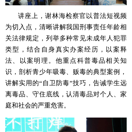
讲座上，谢林海检察官以普法短视频
为切入点，清晰讲解我国刑事责任年龄相
关法律规定，列举多种常见未成年人犯罪
类型，结合自身真实办案经历，以案释
法、以案明理。他重点科普毒品相关知
识，剖析青少年吸毒、贩毒的典型案例，
讲解实用的“自卫防毒”技巧，告诫学生远
离毒品、守住底线，认清毒品对个人、家
庭和社会的严重危害。