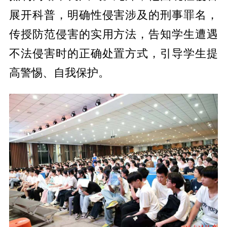
展开科普，明确性侵害涉及的刑事罪名，
传授防范侵害的实用方法，告知学生遭遇
不法侵害时的正确处置方式，引导学生提
高警惕、自我保护。