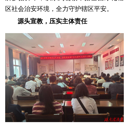
区社会治安环境，全力守护辖区平安。
源头宣教，压实主体责任