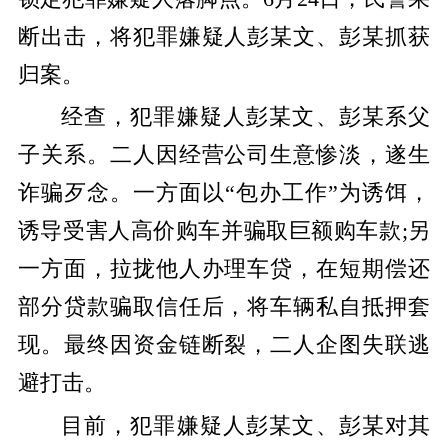
断出击，将犯罪嫌疑人彭某文、彭某抓获
归案。
经查，犯罪嫌疑人彭某文、彭某系父
子关系。二人因经营公司生意惨淡，遂生
诈骗歹念。一方面以“包办工作”为诱饵，
诱导受害人高价购车并骗取巨额购车款;另
一方面，拉拢他人办理车贷，在短期偿还
部分贷款骗取信任后，将车辆私自抵押套
现。最终因资金链断裂，二人企图失联逃
避打击。
目前，犯罪嫌疑人彭某文、彭某对其