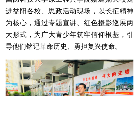
进益阳各校、思政活动现场，以长征精神
为核心，通过专题宣讲、红色摄影巡展两
大形式，为广大青少年筑牢信仰根基，引
导
他们
铭记革命历史、勇担复兴使命。