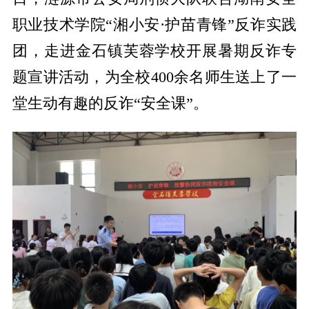
职业技术学院“湘小安·护苗青锋”反诈实践
团，走进金石镇芙蓉学校开展暑期反诈专
题宣讲活动，为全校400余名师生送上了一
堂生动有趣的反诈“安全课”。