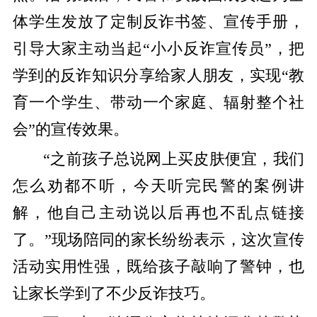
体学生发放了定制反诈书签、宣传手册，
引导大家主动当起“小小反诈宣传员”，把
学到的反诈知识分享给家人朋友，实现“教
育一个学生、带动一个家庭、辐射整个社
会”的宣传效果。
“之前孩子总说网上买皮肤便宜，我们
怎么劝都不听，今天听完民警的案例讲
解，他自己主动说以后再也不乱点链接
了。”现场陪同的家长纷纷表示，这次宣传
活动实用性强，既给孩子敲响了警钟，也
让家长学到了不少反诈技巧。