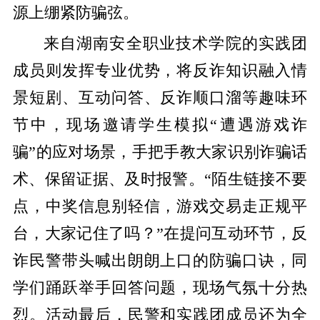
源上绷紧防骗弦。
来自湖南安全职业技术学院的实践团
成员则发挥专业优势，将反诈知识融入情
景短剧、互动问答、反诈顺口溜等趣味环
节中，现场邀请学生模拟“遭遇游戏诈
骗”的应对场景，手把手教大家识别诈骗话
术、保留证据、及时报警。“陌生链接不要
点，中奖信息别轻信，游戏交易走正规平
台，大家记住了吗？”在提问互动环节，反
诈民警带头喊出朗朗上口的防骗口诀，同
学们踊跃举手回答问题，现场气氛十分热
烈。活动最后，民警和实践团成员还为全