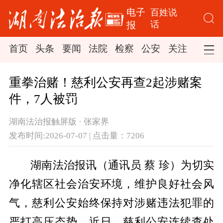
电子
百姓说
话
报
首页
头条
要闻
法院
检察
公安
关注
司法
重拳治赌！慈利公安再查2起涉赌案
件，7人被罚
湖南法治报触屏版 · 张家界
发布时间:2026-07-07 | 点击量：7206
湖南法治报讯（通讯员 蔡 珍）为切实
净化辖区社会治安环境，维护良好社会风
气，慈利公安始终保持对涉赌违法犯罪的
严打高压态势。近日，慈利公安连续查处