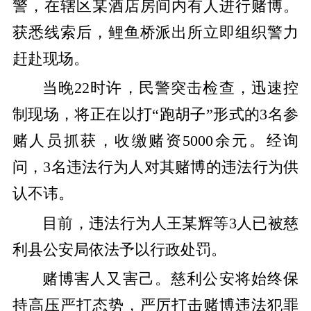
警，在辖区某酒店房间内有人进行赌博。
获悉线索后，鲤鱼桥派出所立即组织警力
赶赴现场。
当晚22时许，民警突击检查，迅速控
制现场，将正在以打“跑胡子”形式的3名参
赌人员抓获，收缴赌资5000余元。经询
问，3名违法行为人对其赌博的违法行为供
认不讳。
目前，违法行为人王某辉等3人已被慈
利县公安局依法予以行政处罚。
赌博害人又害己。慈利公安将始终保
持高压严打态势，严厉打击赌博违法犯罪