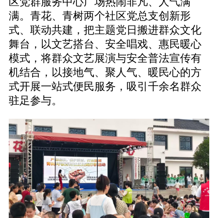
区党群服务中心广场热闹非凡、人气满
满。青花、青树两个社区党总支创新形
式、联动共建，把主题党日搬进群众文化
舞台，以文艺搭台、安全唱戏、惠民暖心
模式，将群众文艺展演与安全普法宣传有
机结合，以接地气、聚人气、暖民心的方
式开展一站式便民服务，吸引千余名群众
驻足参与。