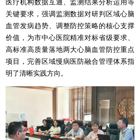
医疗机构数据互通、监测结果分析运用等
关键要求，强调监测数据对研判区域心脑
血管发病趋势、调整防控策略的核心支撑
价值，为市中心医院精准对标省级要求、
高标准高质量落地两大心脑血管防控重点
项目，完善区域慢病医防融合管理体系指
明了清晰实践方向。