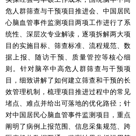
危人群筛查与干预项目推进会、中国居民
心脑血管事件监测项目两项工作进行了系
统性、深层次专业解读，逐项拆解两大项
目的实施目标、筛查标准、流程规范、数
据上报、随访干预、质量管控等核心细
则。针对脑卒中高危人群筛查与干预项
目，细致讲解了如何建立筛查和干预的长
效管理机制，梳理项目推进过程中的常见
堵点、难点并给出可落地的优化路径；针
对中国居民心脑血管事件监测项目，重点
阐明了病例上报范围、信息采集规范、跨