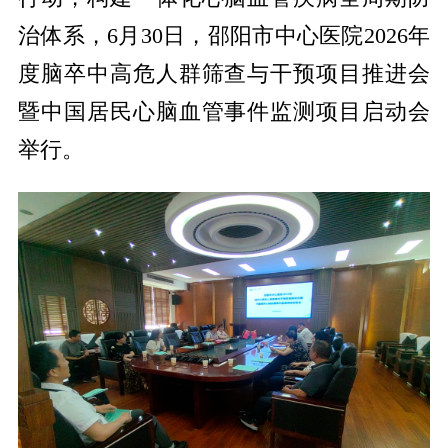
治体系，6月30日，邵阳市中心医院2026年
度脑卒中高危人群筛查与干预项目推进会
暨中国居民心脑血管事件监测项目启动会
举行。