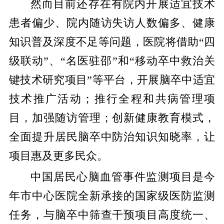
然而目前还存在有院内开展适宜技术
患者偏少、院内随访失访人数偏多、健康
知识普及深度不足等问题，医院将借助“四
级联动”、“名医驻邵”和“移动卒中救治关
键技术研究项目”等平台，开展脑卒中适宜
技术推广活动；推行全程和共病管理项
目，加强随访管理；创新健康教育模式，
全面提升居民脑卒中防治知识知晓率，让
项目惠及更多民众。
中国居民心脑血管事件监测项目是今
年市中心医院全新承接的国家级医防监测
任务，与脑卒中筛查干预项目高度统一、