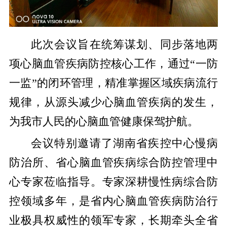
此次会议旨在统筹谋划、同步落地两
项心脑血管疾病防控核心工作，通过“一防
一监”的闭环管理，精准掌握区域疾病流行
规律，从源头减少心脑血管疾病的发生，
为我市人民的心脑血管健康保驾护航。
会议特别邀请了湖南省疾控中心慢病
防治所、省心脑血管疾病综合防控管理中
心专家莅临指导。专家深耕慢性病综合防
控领域多年，是省内心脑血管疾病防治行
业极具权威性的领军专家，长期牵头全省