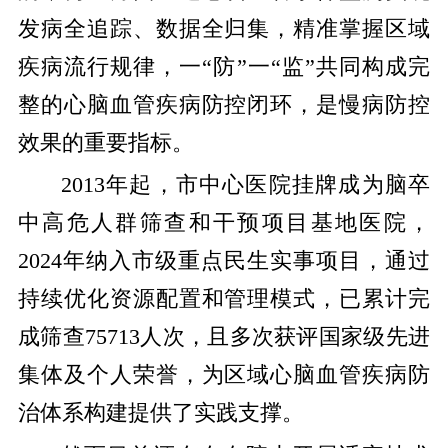
发病全追踪、数据全归集，精准掌握区域
疾病流行规律，一“防”一“监”共同构成完
整的心脑血管疾病防控闭环，是慢病防控
效果的重要指标。
2013年起，市中心医院挂牌成为脑卒
中高危人群筛查和干预项目基地医院，
2024年纳入市级重点民生实事项目，通过
持续优化资源配置和管理模式，已累计完
成筛查75713人次，且多次获评国家级先进
集体及个人荣誉，为区域心脑血管疾病防
治体系构建提供了实践支撑。