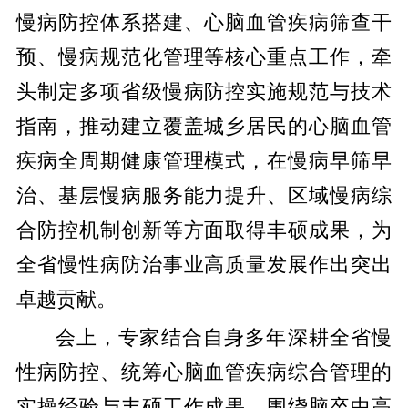
慢病防控体系搭建、心脑血管疾病筛查干
预、慢病规范化管理等核心重点工作，牵
头制定多项省级慢病防控实施规范与技术
指南，推动建立覆盖城乡居民的心脑血管
疾病全周期健康管理模式，在慢病早筛早
治、基层慢病服务能力提升、区域慢病综
合防控机制创新等方面取得丰硕成果，为
全省慢性病防治事业高质量发展作出突出
卓越贡献。
会上，专家结合自身多年深耕全省慢
性病防控、统筹心脑血管疾病综合管理的
实操经验与丰硕工作成果，围绕脑卒中高