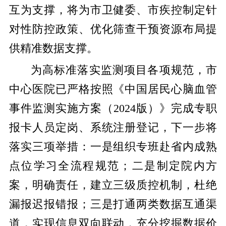
互为支撑，将为市卫健委、市疾控制定针
对性防控政策、优化筛查干预资源布局提
供精准数据支撑。
为高标准落实监测项目各项规范，市
中心医院已严格按照《中国居民心脑血管
事件监测实施方案（2024版）》完成专职
报卡人员定岗、系统注册登记，下一步将
落实三项举措：一是组织专班赴省内成熟
点位学习全流程规范；二是制定院内方
案，明确责任，建立三级质控机制，杜绝
漏报迟报错报；三是打通两类数据互通渠
道，实现信息双向联动，充分挖掘数据价