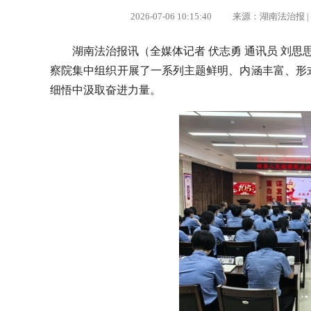
2026-07-06 10:15:40 来源：湖南法治
湖南法治报讯（全媒体记者 伏志勇 通讯员 刘思
察院集中组织开展了一系列主题鲜明、内涵丰富、形
细悟中汲取奋进力量。