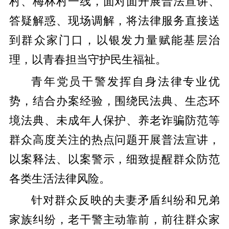
村、梅林村一线，面对面开展普法宣讲、
答疑解惑、现场调解，将法律服务直接送
到群众家门口，以银发力量赋能基层治
理，以青春担当守护民生福祉。
青年党员干警发挥自身法律专业优
势，结合办案经验，围绕民法典、生态环
境法典、未成年人保护、养老诈骗防范等
群众高度关注的热点问题开展普法宣讲，
以案释法、以案警示，细致提醒群众防范
各类生活法律风险。
针对群众反映的夫妻矛盾纠纷和兄弟
家族纠纷，老干警主动靠前，前往群众家