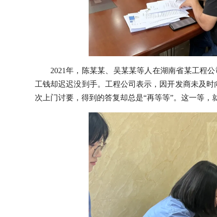
2021年，陈某某、吴某某等人在湖南省某工程
工钱却迟迟没到手。工程公司表示，因开发商未及时
次上门讨要，得到的答复却总是“再等等”。这一等，