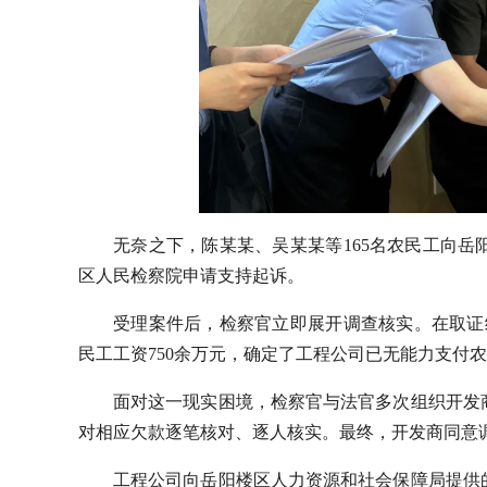
无奈之下，陈某某、吴某某等165名农民工向
区人民检察院申请支持起诉。
受理案件后，检察官立即展开调查核实。在取证
民工工资750余万元，确定了工程公司已无能力支付
面对这一现实困境，检察官与法官多次组织开发
对相应欠款逐笔核对、逐人核实。最终，开发商同意
工程公司向岳阳楼区人力资源和社会保障局提供