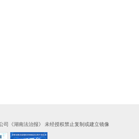
公司《湖南法治报》 未经授权禁止复制或建立镜像