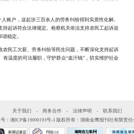
工个人账户，这起涉三百余人的劳务纠纷得到实质性化解。
支持起诉符合法律规定。检察机关依法支持农民工起诉追
和谐稳定。
焦农民工欠薪、劳务纠纷等民生问题，不断深化支持起诉
、有温度的司法履职，守护群众“血汗钱”，切实维护社会
关于我们
-
商务合作
-
法律声明
-
联系我们
案号：
湘ICP备19000193号-3
版权所有：湖南金鹰报刊社有限责任