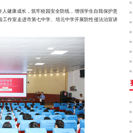
成年人健康成长，筑牢校园安全防线，增强学生自我保护意
未检工作室走进市第七中学、培元中学开展防性侵法治宣讲