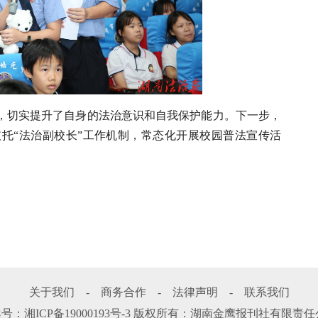
，切实提升了自身的法治意识和自我保护能力。下一步，
托“法治副校长”工作机制，常态化开展校园普法宣传活
关于我们
-
商务合作
-
法律声明
-
联系我们
案号：
湘ICP备19000193号-3
版权所有：湖南金鹰报刊社有限责任