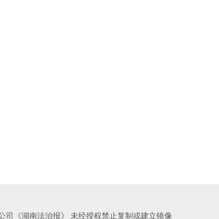
公司《湖南法治报》 未经授权禁止复制或建立镜像