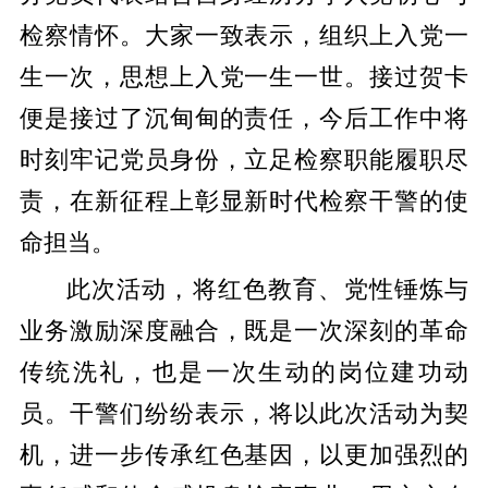
检察情怀。大家一致表示，组织上入党一
生一次，思想上入党一生一世。接过贺卡
便是接过了沉甸甸的责任，今后工作中将
时刻牢记党员身份，立足检察职能履职尽
责，在新征程上彰显新时代检察干警的使
命担当。
此次活动，将红色教育、党性锤炼与
业务激励深度融合，既是一次深刻的革命
传统洗礼，也是一次生动的岗位建功动
员。干警们纷纷表示，将以此次活动为契
机，进一步传承红色基因，以更加强烈的