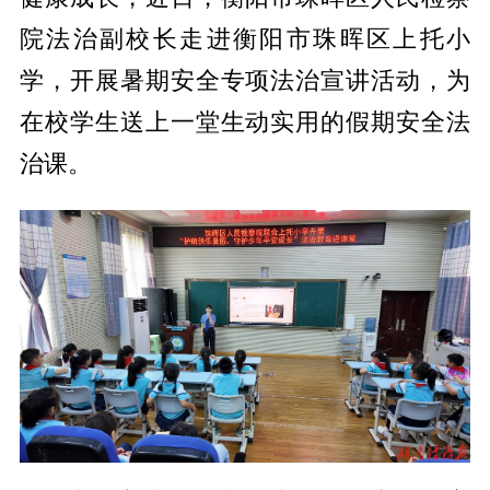
院法治副校长走进衡阳市珠晖区上托小
学，开展暑期安全专项法治宣讲活动，为
在校学生送上一堂生动实用的假期安全法
治课。