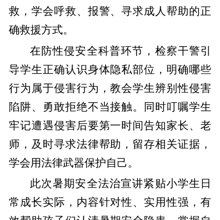
救，学会呼救、报警、寻求成人帮助的正
确救援方式。
在防性侵安全科普环节，检察干警引
导学生正确认识身体隐私部位，明确哪些
行为属于侵害行为，教会学生辨别性侵害
陷阱、勇敢拒绝不当接触。同时叮嘱学生
牢记遭遇侵害后要第一时间告知家长、老
师，及时寻求法律帮助，留存相关证据，
学会用法律武器保护自己。
此次暑期安全法治宣讲紧贴小学生日
常成长实际，内容针对性、实用性强，有