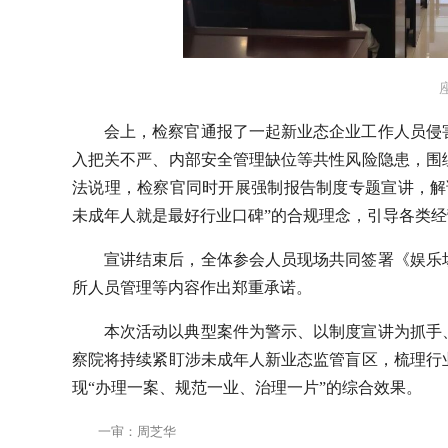
会上，检察官通报了一起新业态企业工作人员侵
入把关不严、内部安全管理缺位等共性风险隐患，围
法说理，检察官同时开展强制报告制度专题宣讲，解
未成年人就是最好行业口碑”的合规理念，引导各类经
宣讲结束后，全体参会人员现场共同签署《娱乐
所人员管理等内容作出郑重承诺。
本次活动以典型案件为警示、以制度宣讲为抓手
察院将持续紧盯涉未成年人新业态监管盲区，梳理行
现“办理一案、规范一业、治理一片”的综合效果。
一审：周芝华