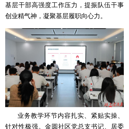
基层干部高强度工作压力，提振队伍干事
创业精气神，凝聚基层履职向心力。
业务教学环节内容扎实、紧贴实操、
针对性极强。金圆社区党总支书记、居委