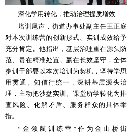
深化学用转化，推动治理提质增效
培训尾声，街道办事处副主任王正庭
对本次训练营的创新形式、实训成效给予
充分肯定。他指出，基层治理重在源头防
范、贵在精准处置、赢在长效坚守，全体
参训干部要以本次培训为契机，坚持学思
用贯通、知信行统一，深耕基层源头治
理，主动把沙盘实训、课堂所学转化为排
查风险、化解矛盾、服务群众的具体举
措。
“金领航训练营”作为金山桥街