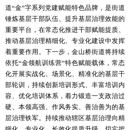
道“金”字系列党建赋能特色品牌，是街道
锤炼基层干部队伍、提升基层治理效能的
重要平台，在常态化推进干部赋能提质、
推动基层治理精细化、专业化建设中发挥
着重要作用。下一步，金山桥街道将持续
依托“金领航训练营”特色赋能载体，常态
化开展实战化、场景化、精准化的基层干
部轮训，持续创新培训形式、丰富培训内
容、优化培训体系，着力锻造一支政治过
硬、本领高强、作风务实、善治善为的基
层治理铁军。持续推动辖区基层治理向精
细化、专业化、长效化提质升级，切实把