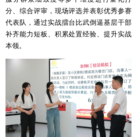
分、综合评审，现场评选并表彰优秀参赛
代表队，通过实战擂台比武倒逼基层干部
补齐能力短板、积累处置经验、提升实战
本领。