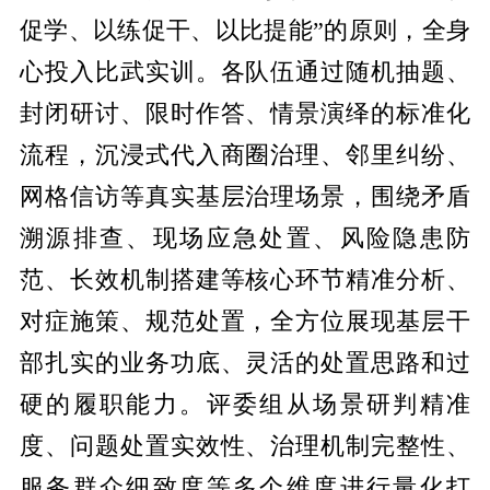
促学、以练促干、以比提能”的原则，全身
心投入比武实训。各队伍通过随机抽题、
封闭研讨、限时作答、情景演绎的标准化
流程，沉浸式代入商圈治理、邻里纠纷、
网格信访等真实基层治理场景，围绕矛盾
溯源排查、现场应急处置、风险隐患防
范、长效机制搭建等核心环节精准分析、
对症施策、规范处置，全方位展现基层干
部扎实的业务功底、灵活的处置思路和过
硬的履职能力。评委组从场景研判精准
度、问题处置实效性、治理机制完整性、
服务群众细致度等多个维度进行量化打