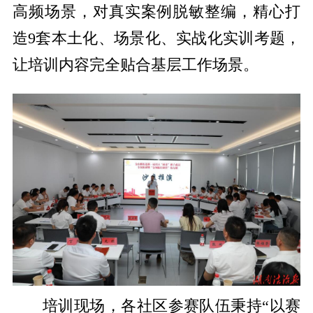
高频场景，对真实案例脱敏整编，精心打
造9套本土化、场景化、实战化实训考题，
让培训内容完全贴合基层工作场景。
培训现场，各社区参赛队伍秉持“以赛