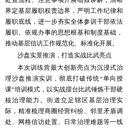
界定基层履职权责边界，严明工作纪律和
履职底线，进一步夯实全体参训干部依法
履职、依规办事的思想根基和制度基础，
推动基层信访工作规范化、标准化开展。
沙盘实景推演，打造实战比武亮点
本次训练营最大创新亮点为沉浸式治
理沙盘推演实训，彻底打破传统“单向授
课”培训模式，以实战擂台比武锤炼干部硬
核治理能力。街道立足辖区基层治理实
际，精准梳理商圈经营纠纷、邻里矛盾调
处、网格信访处置、日常治理难题等一线