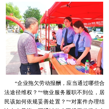
“企业拖欠劳动报酬，应当通过哪些合
法途径维权？”“物业服务履职不到位，居
民该如何依规妥善处置？”“对案件办理结