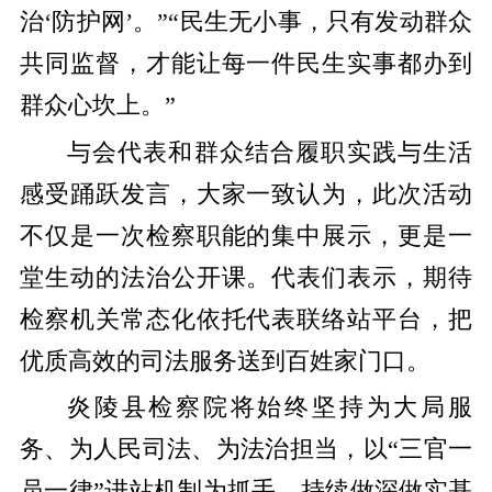
治‘防护网’。”“民生无小事，只有发动群众
共同监督，才能让每一件民生实事都办到
群众心坎上。”
与会代表和群众结合履职实践与生活
感受踊跃发言，大家一致认为，此次活动
不仅是一次检察职能的集中展示，更是一
堂生动的法治公开课。代表们表示，期待
检察机关常态化依托代表联络站平台，把
优质高效的司法服务送到百姓家门口。
炎陵县检察院将始终坚持为大局服
务、为人民司法、为法治担当，以“三官一
员一律”进站机制为抓手，持续做深做实基