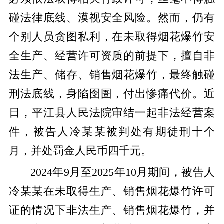
碰法律底线、漠视安全风险。然而，仍有
个别人员贪图私利，在未取得烟花爆竹安
全生产、经营许可资质的前提下，擅自非
法生产、储存、销售烟花爆竹，最终触碰
刑法底线，身陷囹圄，付出惨痛代价。近
日，平江县人民法院审结一起非法经营案
件，被告人冷某某被判处有期徒刑十个
月，并处罚金人民币四千元。
2024年9月至2025年10月期间，被告人
冷某某在未取得生产、销售烟花爆竹许可
证的情况下非法生产、销售烟花爆竹，并