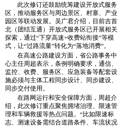
此次修订还鼓励统筹建设开放式服务
区，推动服务区与周边景区、村寨、产业
园区等联动发展。吴广君介绍，目前吉首
北（团结互通）开放式服务区已开展相关
探索，通过“下穿高速+收费站衔接”等模
式，让“过路流量”转化为“落地消费”。
在高速公路建设方面，省公路事务中
心主任周超表示，条例明确要求，通信、
监控、收费、服务区、应急装备等配套设
施必须与主体工程同步设计、同步建设、
同步交付使用。
在路网运行和安全保障方面，周超介
绍，此次修订重点聚焦拥堵治理、限速管
理和车辆救援等热点问题。“比如限速标
志、测速设备需结合道路条件、车流状况