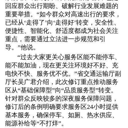
回应群众出行期盼、破解行业发展难题的
重要举措。“如今群众对高速出行的要求，
已经从‘走得了’向‘走得好’转变，安全性、
便捷性、智能化、舒适度都成为社会关注
重点，需要通过立法进一步规范和引
导。”他说。
“过去大家更关心服务区能不能停车、
能不能加油，现在更关注环境好不好、充
电快不快、服务优不优。”省交通运输厅副
厅长吴广君介绍，此次修订重点推动服务
区从“基础保障型”向“品质服务型”转变。
针对群众反映较多的深夜服务保障问题，
修订后的条例明确要求服务区24小时提供
基本服务，确保停车、如厕、热水供应、
能源补给等“不打烊”。