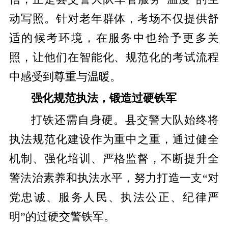
动写照。针对老年群体，考场不仅提供舒
适的候考环境，在服务中也给予更多关
照，让他们在智能化、规范化的考试流程
中感受到尊重与温暖。
强化规范执法，锻造过硬铁军
打铁还需自身硬。县交警大队始终将
执法规范化建设作为重中之重，通过健全
机制、强化培训、严格监督，不断提升全
警法治素养和执法水平，努力打造一支“对
党忠诚、服务人民、执法公正、纪律严
明”的过硬交警铁军
。