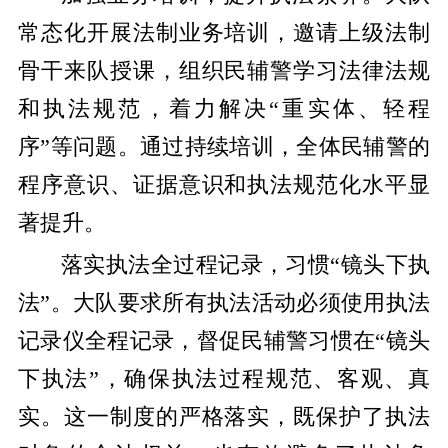
常态化开展法制业务培训，邀请上级法制
骨干来队授课，组织民辅警学习法律法规
和执法规范，着力解决
“重实体、轻程
序”等问题
。通过持续培训，全体民辅警的
程序意识、证据意识和执法规范化水平显
著提升。
落实执法全过程记录，习惯“镜头下执
法”。
大队要求所有执法活动必须使用执法
记录仪全程记录，督促民辅警习惯在
“镜头
下执法”，确保执法过程规范、客观、真
实
。这一制度的严格落实，既保护了执法