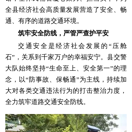
全县经济社会高质量发展营造了安全、畅
通、有序的道路交通环境
。
筑牢安全防线，严管严查护平安
交通安全是经济社会发展的“压舱
石”，关系到千家万户的幸福安宁。县交警
大队始终坚持“生命至上、安全第一”的理
念，以“防事故、保畅通”为主线，持续加
大对各类交通违法行为的打击整治力度，
全力筑牢道路交通安全防线
。