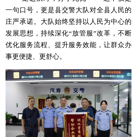
一句口号，更是县交警大队对全县人民的
庄严承诺。大队始终坚持以人民为中心的
发展思想，持续深化“放管服”改革，不断
优化服务流程、提升服务效能，让群众办
事更便捷、更舒心
。