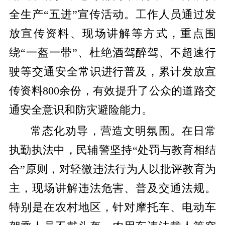
全生产“五进”宣传活动。工作人员通过发
放宣传资料、现场讲解等方式，重点围
绕“一盔一带”、杜绝酒驾醉驾、不超速行
驶等交通安全常识进行普及，累计发放宣
传资料800余份，有效提升了公众的道路交
通安全意识和防灾避险能力
。
常态化劝导，营造文明氛围。
在日常
执勤执法中，民辅警坚持
“处罚与教育相结
合”原则，对轻微违法行为人以批评教育为
主，现场讲解违法危害、普及交通法规。
特别是在农村地区，针对摩托车、电动车