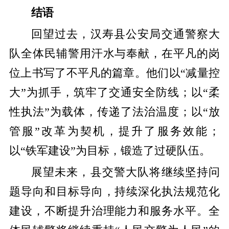
结语
回望过去，汉寿县公安局交通警察大
队全体民辅警用汗水与奉献，在平凡的岗
位上书写了不平凡的篇章。他们以“减量控
大”为抓手，筑牢了交通安全防线；以“柔
性执法”为载体，传递了法治温度；以“放
管服”改革为契机，提升了服务效能；
以“铁军建设”为目标，锻造了过硬队伍。
展望未来，县交警大队将继续坚持问
题导向和目标导向，持续深化执法规范化
建设，不断提升治理能力和服务水平。全