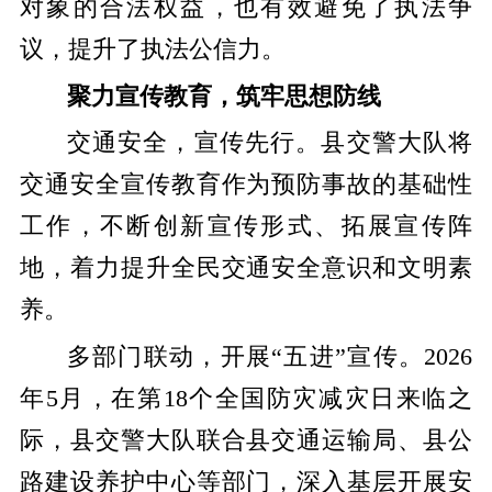
对象的合法权益，也有效避免了执法争
议，提升了执法公信力。
聚力宣传教育，筑牢思想防线
交通安全，宣传先行。县交警大队将
交通安全宣传教育作为预防事故的基础性
工作，不断创新宣传形式、拓展宣传阵
地，着力提升全民交通安全意识和文明素
养。
多部门联动，开展“五进”宣传。
2026
年5月，在第18个全国防灾减灾日来临之
际，县交警大队联合县交通运输局、县公
路建设养护中心等部门，深入基层开展安