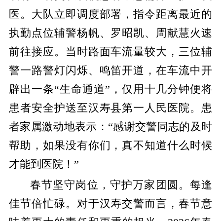
医。大队立即调度部署，指令距离最近的
执勤点位辅警杨帆、罗昭凯、周献慧火速
前往接应。当时路面车流量较大，三位辅
警一路警灯闪烁、鸣笛开道，在车流中开
辟出一条“生命通道”，仅用十几分钟便将
患者安全护送至汉寿县第一人民医院。患
者家属激动地表示：“感谢交警同志的及时
帮助，如果没有你们，真不知道什么时候
才能到医院！”
春节坚守岗位，守护万家团圆。
每逢
佳节倍忙碌。对于汉寿交警而言，春节意