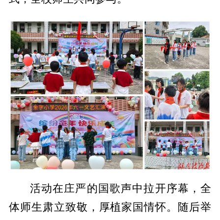
活动在庄严的国歌声中拉开序幕，全
体师生肃立致敬，厚植家国情怀。随后举