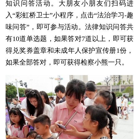
知识问答活动。大朋友小朋友们扫码进
入“
彩虹桥卫士
”小程序，点击“法治学习-趣
味问答”，即可参与活动。法律知识问答共
有10道单选题，如果答对7道以上，即可获
得兑奖券盖章和未成年人保护宣传册1份，
如果全部答对，即可获得
检察小熊
一只。