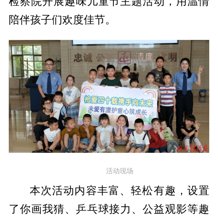
检察院开展趣味儿童节主题活动，用温情
陪伴孩子们欢度佳节。
活动现场
本次活动内容丰富、轻松有趣，设置
了你画我猜、乒乓球接力、公益观影等趣