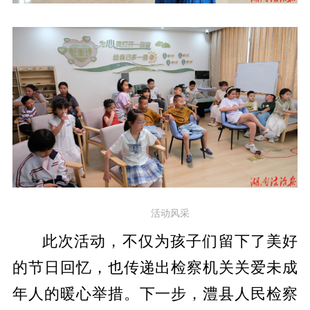
活动风采
此次活动，不仅为孩子们留下了美好
的节日回忆，也传递出检察机关关爱未成
年人的暖心举措。下一步，澧县人民检察