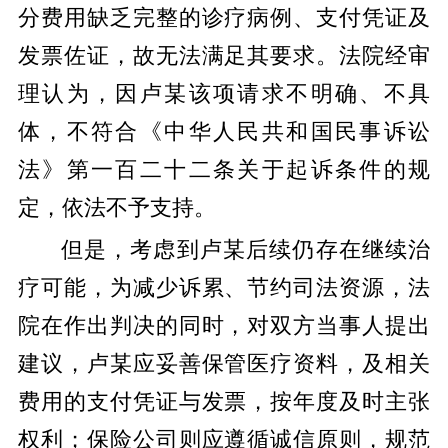
分费用缺乏完整的诊疗病例、支付凭证及
发票佐证，故无法满足其要求。法院经审
理认为，因卢某该项请求不明确、不具
体，不符合《中华人民共和国民事诉讼
法》第一百二十二条关于起诉条件的规
定，依法不予支持。
但是，考虑到卢某后续仍存在继续治
疗可能，为减少诉累、节约司法资源，法
院在作出判决的同时，对双方当事人提出
建议，卢某应妥善保管医疗资料，及相关
费用的支付凭证与发票，按年度及时主张
权利；保险公司则应遵循诚信原则，规范