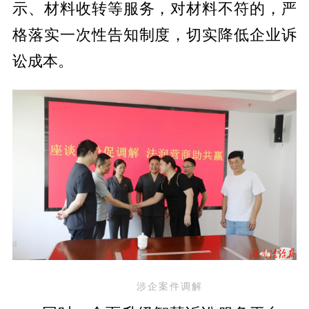
示、材料收转等服务，对材料不符的，严
格落实一次性告知制度，切实降低企业诉
讼成本。
涉企案件调解