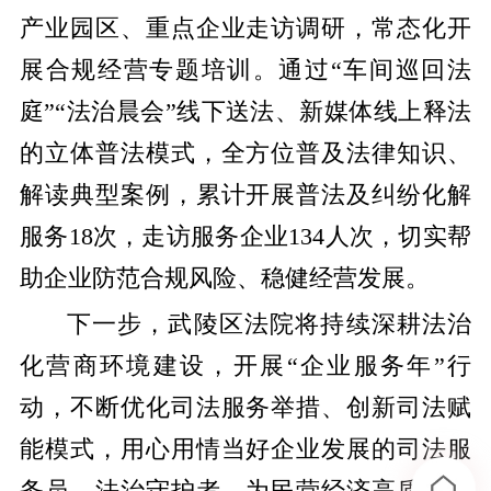
产业园区、重点企业走访调研，常态化开
展合规经营专题培训。通过“车间巡回法
庭”“法治晨会”线下送法、新媒体线上释法
的立体普法模式，全方位普及法律知识、
解读典型案例，累计开展普法及纠纷化解
服务18次，走访服务企业134人次，切实帮
助企业防范合规风险、稳健经营发展。
下一步，武陵区法院将持续深耕法治
化营商环境建设，开展“企业服务年”行
动，不断优化司法服务举措、创新司法赋
能模式，用心用情当好企业发展的司法服