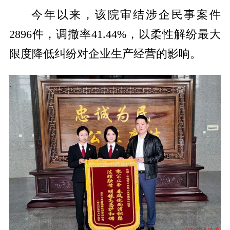
今年以来，该院审结涉企民事案件
2896件，调撤率41.44%，以柔性解纷最大
限度降低纠纷对企业生产经营的影响。