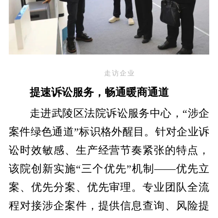
走访企业
提速诉讼服务，畅通暖商通道
走进武陵区法院诉讼服务中心，“涉企
案件绿色通道”标识格外醒目。针对企业诉
讼时效敏感、生产经营节奏紧张的特点，
该院创新实施“三个优先”机制——优先立
案、优先分案、优先审理。专业团队全流
程对接涉企案件，提供信息查询、风险提