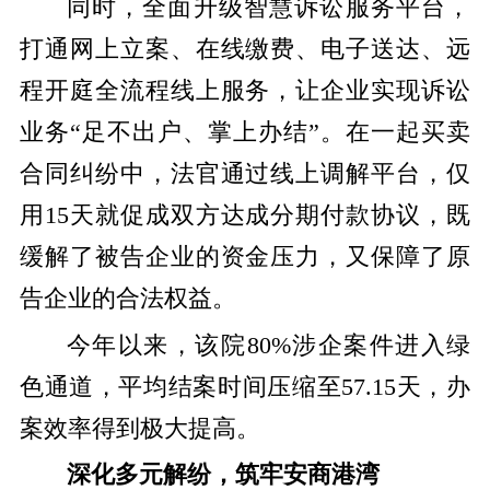
同时，全面升级智慧诉讼服务平台，
打通网上立案、在线缴费、电子送达、远
程开庭全流程线上服务，让企业实现诉讼
业务“足不出户、掌上办结”。在一起买卖
合同纠纷中，法官通过线上调解平台，仅
用15天就促成双方达成分期付款协议，既
缓解了被告企业的资金压力，又保障了原
告企业的合法权益。
今年以来，该院80%涉企案件进入绿
色通道，平均结案时间压缩至57.15天，办
案效率得到极大提高。
深化多元解纷，筑牢安商港湾