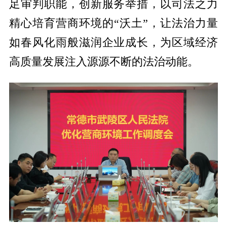
足审判职能，创新服务举措，以司法之力
精心培育营商环境的“沃土”，让法治力量
如春风化雨般滋润企业成长，为区域经济
高质量发展注入源源不断的法治动能。