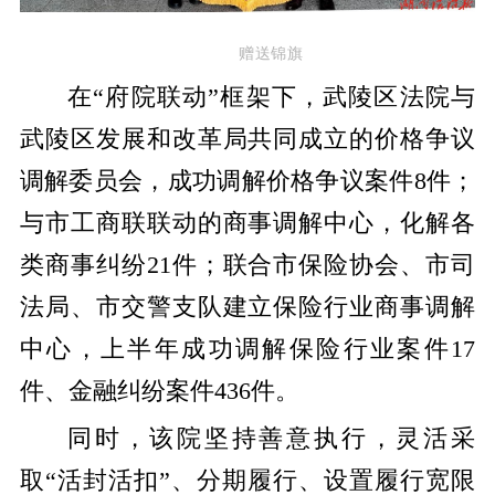
赠送锦旗
在“府院联动”框架下，武陵区法院与
武陵区发展和改革局共同成立的价格争议
调解委员会，成功调解价格争议案件8件；
与市工商联联动的商事调解中心，化解各
类商事纠纷21件；联合市保险协会、市司
法局、市交警支队建立保险行业商事调解
中心，上半年成功调解保险行业案件17
件、金融纠纷案件436件。
同时，该院坚持善意执行，灵活采
取“活封活扣”、分期履行、设置履行宽限