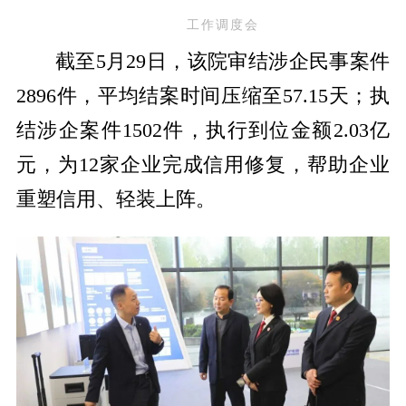
工作调度会
截至5月29日，该院审结涉企民事案件
2896件，平均结案时间压缩至57.15天；执
结涉企案件1502件，执行到位金额2.03亿
元，为12家企业完成信用修复，帮助企业
重塑信用、轻装上阵。