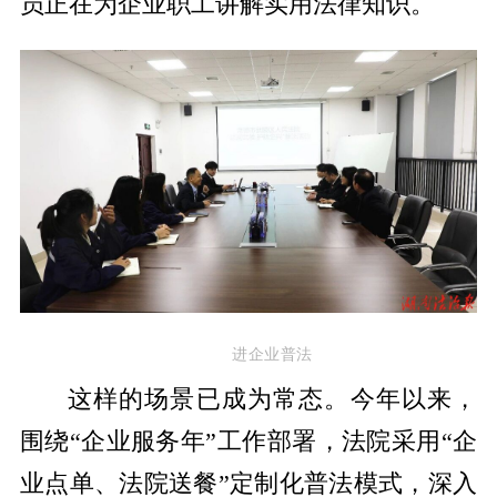
员正在为企业职工讲解实用法律知识。
进企业普法
这样的场景已成为常态。今年以来，
围绕“企业服务年”工作部署，法院采用“企
业点单、法院送餐”定制化普法模式，深入