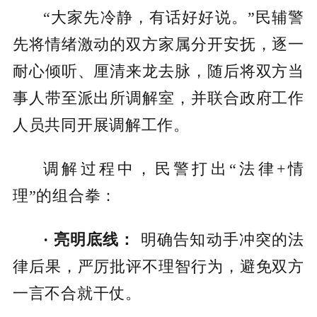
“大家先冷静，有话好好说。”民辅警
先将情绪激动的双方家属分开安抚，逐一
耐心倾听、厘清来龙去脉，随后将双方当
事人带至派出所调解室，并联合政府工作
人员共同开展调解工作。
调解过程中，民警打出“法律+情
理”的组合拳：
· 亮明底线：
明确告知动手冲突的法
律后果，严厉批评不理智行为，避免双方
一言不合就干仗。