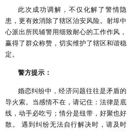
此次成功调解，不仅化解了警情隐
患，更有效消除了辖区治安风险。射埠中
心派出所民辅警用细致耐心的工作作风，
赢得了群众称赞，切实维护了辖区和谐稳
定。
警方提示：
婚恋纠纷中，经济问题往往是矛盾的
导火索。当感情不在，请记住：法律是底
线，动手必吃亏；情分是纽带，好聚也好
散。 遇到纠纷无法自行解决时，请及时