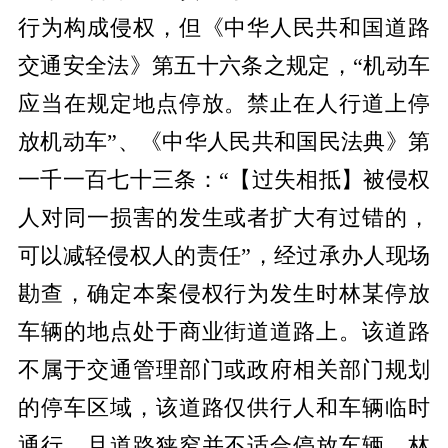
行为构成侵权，但《中华人民共和国道路
交通安全法》第五十六条之规定，“机动车
应当在规定地点停放。禁止在人行道上停
放机动车”、《中华人民共和国民法典》第
一千一百七十三条：“【过失相抵】被侵权
人对同一损害的发生或者扩大有过错的，
可以减轻侵权人的责任”，经过承办人现场
勘查，确定本案侵权行为发生时林某停放
车辆的地点处于商业街道道路上。该道路
不属于交通管理部门或政府相关部门规划
的停车区域，该道路仅供行人和车辆临时
通行，且道路狭窄并不适合停放车辆，林