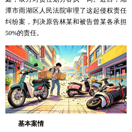
潭市雨湖区人民法院审理了这起侵权责任
纠纷案，判决原告林某和被告曾某各承担
50%的责任。
基本案情