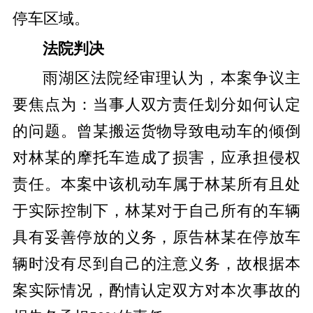
停车区域。
法院判决
雨湖区法院经审理认为，本案争议主
要焦点为：当事人双方责任划分如何认定
的问题。曾某搬运货物导致电动车的倾倒
对林某的摩托车造成了损害，应承担侵权
责任。本案中该机动车属于林某所有且处
于实际控制下，林某对于自己所有的车辆
具有妥善停放的义务，原告林某在停放车
辆时没有尽到自己的注意义务，故根据本
案实际情况，酌情认定双方对本次事故的