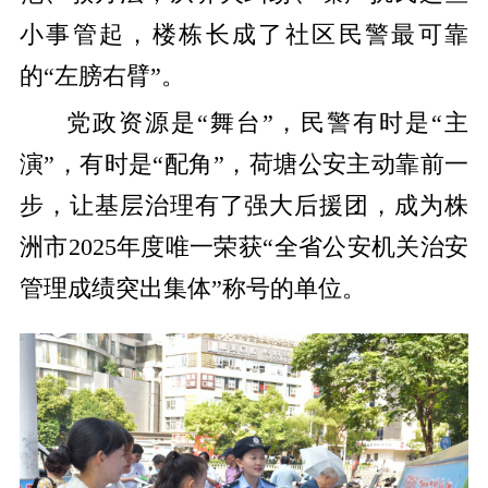
小事管起，楼栋长成了社区民警最可靠
的“左膀右臂”。
党政资源是“舞台”，民警有时是“主
演”，有时是“配角”，荷塘公安主动靠前一
步，让基层治理有了强大后援团，成为株
洲市2025年度唯一荣获“全省公安机关治安
管理成绩突出集体”称号的单位。