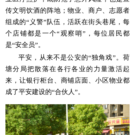
传文明饮酒的阵地；物业、商户、志愿者
组成的“义警”队伍，活跃在街头巷尾，每
个店铺都是一个“观察哨”，每位居民都
是“安全员”。
平安，从来不是公安的“独角戏”。荷
塘分局把散落在各行各业的力量激活起
来，让银行柜台、商铺店面、小区物业都
成了平安建设的“合伙人”。