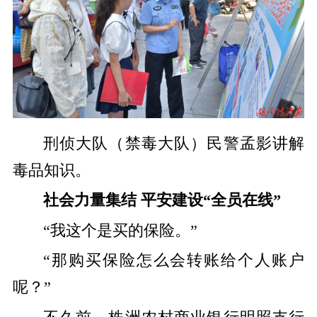
刑侦大队（禁毒大队）民警孟影讲解
毒品知识。
社会力量集结 平安建设“全员在线”
“我这个是买的保险。”
“那购买保险怎么会转账给个人账户
呢？”